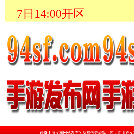
传奇手游发布网站发布的所有传奇游戏手游，均用户发